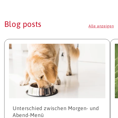
Blog posts
Alle anzeigen
Unterschied zwischen Morgen- und
Abend-Menü