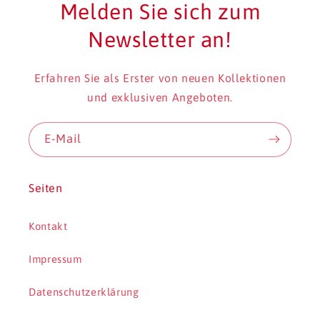
Melden Sie sich zum
Newsletter an!
Erfahren Sie als Erster von neuen Kollektionen
und exklusiven Angeboten.
E-Mail
Seiten
Kontakt
Impressum
Datenschutzerklärung