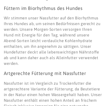
Füttern im Biorhythmus des Hundes
Wir stimmen unser Nassfutter auf den Biorhythmus
Ihres Hundes ab, um seinen Bedürfnissen gerecht zu
werden. Unsere Morgen-Sorten versorgen Ihren
Hund mit Energie für den Tag, während unsere
Abend-Sorten leicht verdauliche Kohlenhydrate
enthalten, um ihn angenehm zu sättigen. Unser
Hundefutter deckt alle lebenswichtigen Nährstoffe
ab und kann daher auch als Alleinfutter verwendet
werden.
Artgerechte Fütterung mit Nassfutter
Nassfutter ist im Vergleich zu Trockenfutter die
artgerechtere Variante der Fütterung, da Beutetiere
in der Natur einen hohen Wassergehalt haben. Unser
Nassfutter enthält einen hohen Anteil an frischem