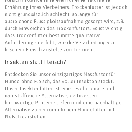
Fleisch inklusive Innereien für eine naturnahe
Ernährung Ihres Vierbeiners. Trockenfutter ist jedoch
nicht grundsätzlich schlecht, solange für
ausreichend Flüssigkeitsaufnahme gesorgt wird, z.B.
durch Einweichen des Trockenfutters. Es ist wichtig,
dass Trockenfutter bestimmte qualitative
Anforderungen erfüllt, wie die Verarbeitung von
frischem Fleisch anstelle von Tiermehl.
Insekten statt Fleisch?
Entdecken Sie unser einzigartiges Nassfutter für
Hunde ohne Fleisch, das voller Insekten steckt.
Unser Insektenfutter ist eine revolutionäre und
nährstoffreiche Alternative, da Insekten
hochwertige Proteine liefern und eine nachhaltige
Alternative zu herkömmlichem Hundefutter mit
Fleisch darstellen.