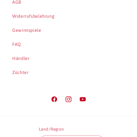
AGB
Widerrufsbelehrung
Gewinnspiele
FAQ
Händler
Züchter
Facebook
Instagram
YouTube
Land/Region