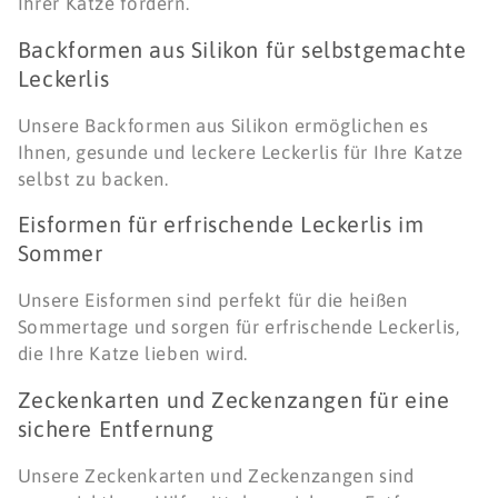
Ihrer Katze fördern.
Backformen aus Silikon für selbstgemachte
Leckerlis
Unsere Backformen aus Silikon ermöglichen es
Ihnen, gesunde und leckere Leckerlis für Ihre Katze
selbst zu backen.
Eisformen für erfrischende Leckerlis im
Sommer
Unsere Eisformen sind perfekt für die heißen
Sommertage und sorgen für erfrischende Leckerlis,
die Ihre Katze lieben wird.
Zeckenkarten und Zeckenzangen für eine
sichere Entfernung
Unsere Zeckenkarten und Zeckenzangen sind