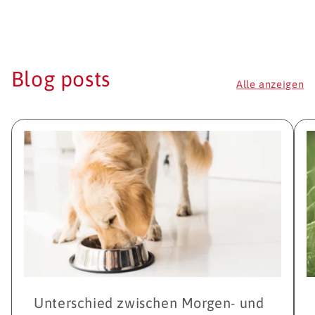
Blog posts
Alle anzeigen
Unterschied zwischen Morgen- und