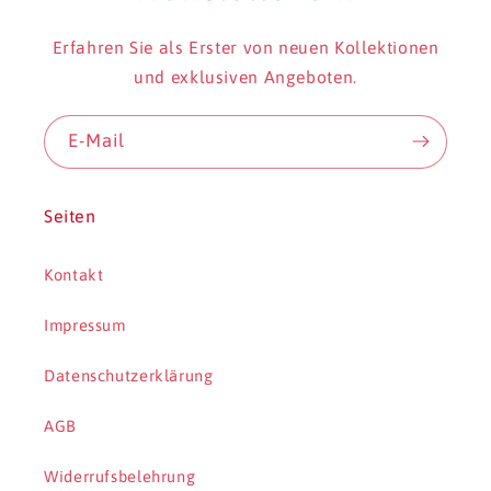
Erfahren Sie als Erster von neuen Kollektionen
und exklusiven Angeboten.
E-Mail
Seiten
Kontakt
Impressum
Datenschutzerklärung
AGB
Widerrufsbelehrung