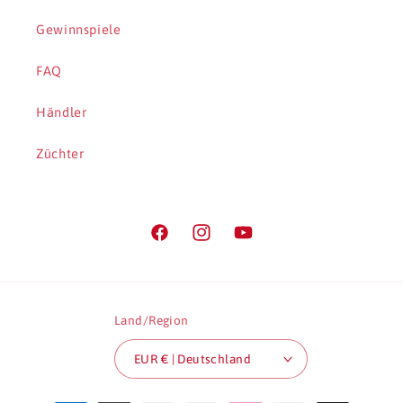
Gewinnspiele
FAQ
Händler
Züchter
Facebook
Instagram
YouTube
Land/Region
EUR € | Deutschland