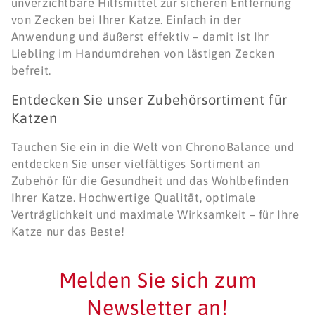
unverzichtbare Hilfsmittel zur sicheren Entfernung
von Zecken bei Ihrer Katze. Einfach in der
Anwendung und äußerst effektiv – damit ist Ihr
Liebling im Handumdrehen von lästigen Zecken
befreit.
Entdecken Sie unser Zubehörsortiment für
Katzen
Tauchen Sie ein in die Welt von ChronoBalance und
entdecken Sie unser vielfältiges Sortiment an
Zubehör für die Gesundheit und das Wohlbefinden
Ihrer Katze. Hochwertige Qualität, optimale
Verträglichkeit und maximale Wirksamkeit – für Ihre
Katze nur das Beste!
Melden Sie sich zum
Newsletter an!