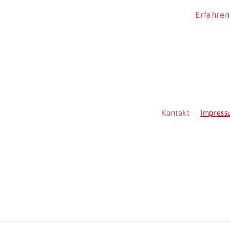
Erfahren
Kontakt
Impres