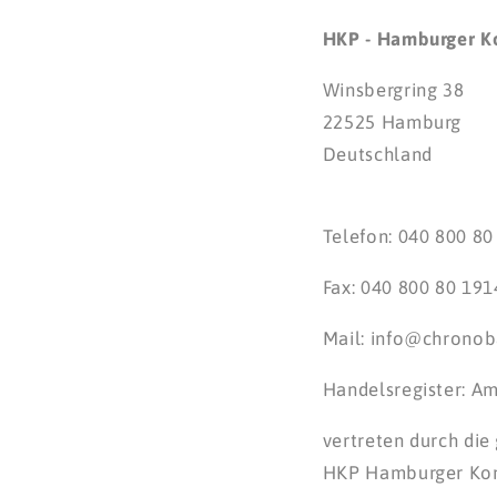
HKP - Hamburger K
Winsbergring 38
22525 Hamburg
Deutschland
Telefon: 040 800 80
Fax: 040 800 80 191
Mail: info@chronob
Handelsregister: A
vertreten durch die
HKP Hamburger Kon