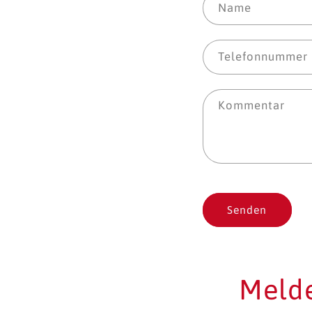
Name
Telefonnummer
Kommentar
Senden
Melde