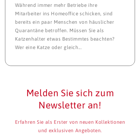
Während immer mehr Betriebe ihre
Mitarbeiter ins Homeoffice schicken, sind
bereits ein paar Menschen von häuslicher
Quarantäne betroffen. Müssen Sie als
Katzenhalter etwas Bestimmtes beachten?
Wer eine Katze oder gleich...
Melden Sie sich zum
Newsletter an!
Erfahren Sie als Erster von neuen Kollektionen
und exklusiven Angeboten.