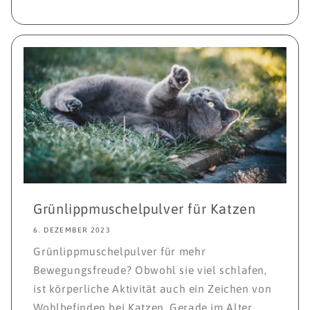
Grünlippmuschelpulver für Katzen
6. DEZEMBER 2023
Grünlippmuschelpulver für mehr
Bewegungsfreude? Obwohl sie viel schlafen,
ist körperliche Aktivität auch ein Zeichen von
Wohlbefinden bei Katzen. Gerade im Alter