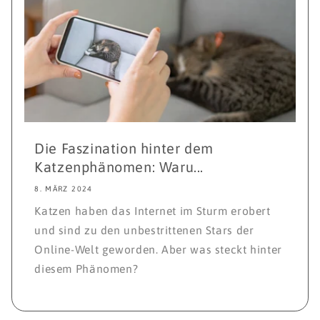
Die Faszination hinter dem
Katzenphänomen: Waru...
8. MÄRZ 2024
Katzen haben das Internet im Sturm erobert
und sind zu den unbestrittenen Stars der
Online-Welt geworden. Aber was steckt hinter
diesem Phänomen?