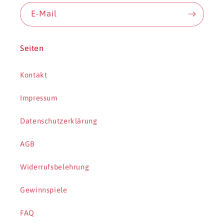
E-Mail
Seiten
Kontakt
Impressum
Datenschutzerklärung
AGB
Widerrufsbelehrung
Gewinnspiele
FAQ