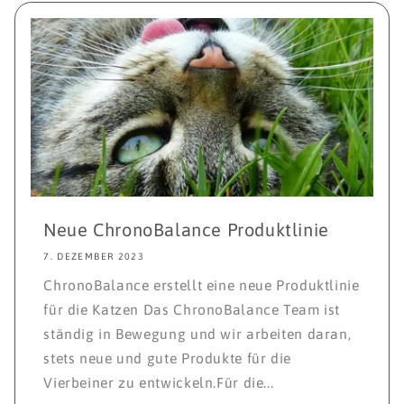
Neue ChronoBalance Produktlinie
7. DEZEMBER 2023
ChronoBalance erstellt eine neue Produktlinie
für die Katzen Das ChronoBalance Team ist
ständig in Bewegung und wir arbeiten daran,
stets neue und gute Produkte für die
Vierbeiner zu entwickeln.Für die...