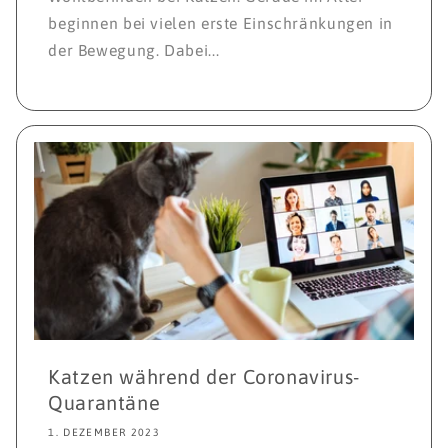
beginnen bei vielen erste Einschränkungen in
der Bewegung. Dabei...
Katzen während der Coronavirus-
Quarantäne
1. DEZEMBER 2023