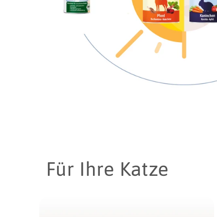
Für Ihre Katze