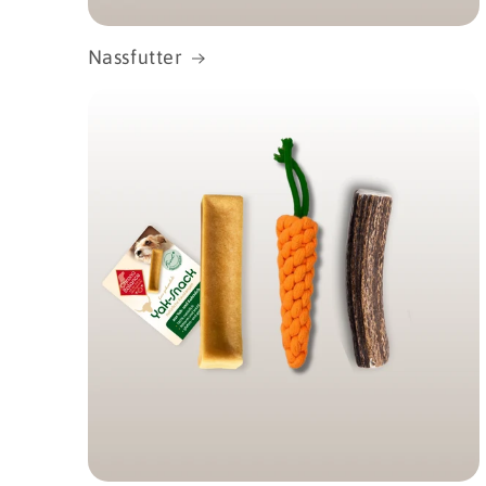
Nassfutter