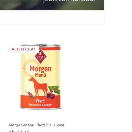
Ausverkauft
Morgen-Menü Pferd für Hunde