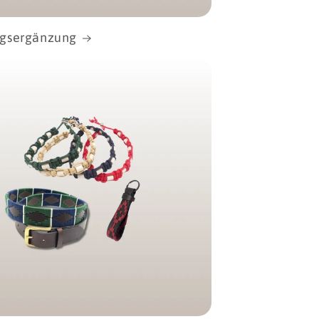
gsergänzung