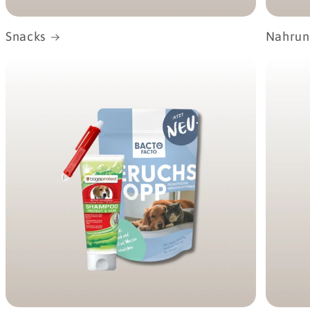
Snacks
Nahrun