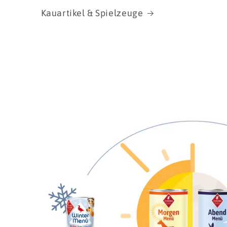
Kauartikel & Spielzeuge