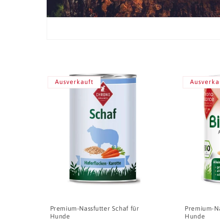
Ausverkauft
Ausverka
Premium-Nassfutter Schaf für
Premium-Nas
Hunde
Hunde