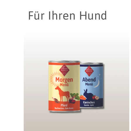
Für Ihren Hund