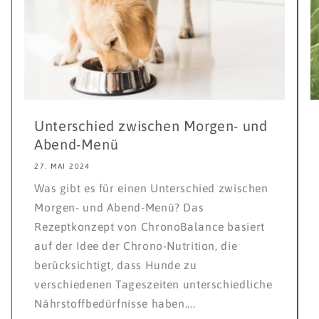
Unterschied zwischen Morgen- und
Abend-Menü
27. MAI 2024
Was gibt es für einen Unterschied zwischen
Morgen- und Abend-Menü? Das
Rezeptkonzept von ChronoBalance basiert
auf der Idee der Chrono-Nutrition, die
berücksichtigt, dass Hunde zu
verschiedenen Tageszeiten unterschiedliche
Nährstoffbedürfnisse haben....