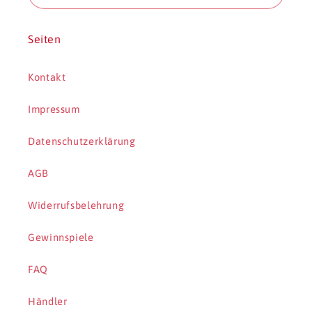
e
Seiten
:
Kontakt
Impressum
Datenschutzerklärung
AGB
Widerrufsbelehrung
Gewinnspiele
FAQ
Händler