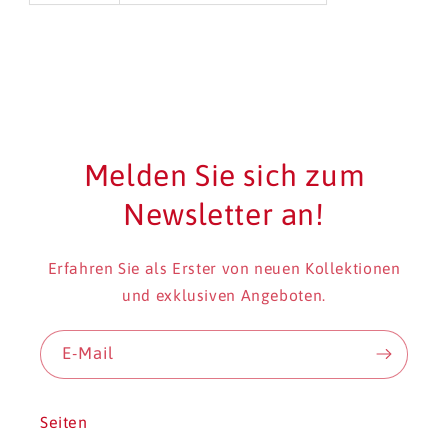
Melden Sie sich zum
Newsletter an!
Erfahren Sie als Erster von neuen Kollektionen
und exklusiven Angeboten.
E-Mail
Seiten