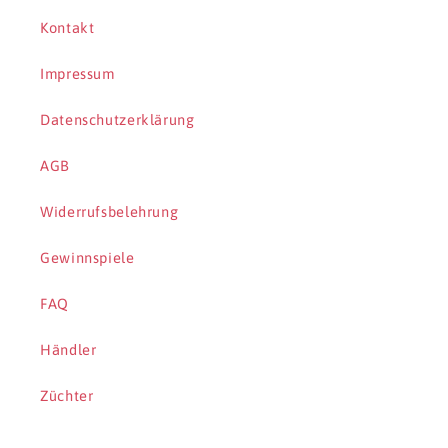
Kontakt
Impressum
Datenschutzerklärung
AGB
Widerrufsbelehrung
Gewinnspiele
FAQ
Händler
Züchter