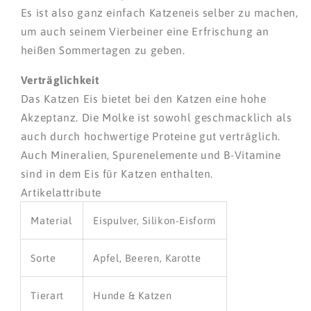
Es ist also ganz einfach Katzeneis selber zu machen,
um auch seinem Vierbeiner eine Erfrischung an
heißen Sommertagen zu geben.
Verträglichkeit
Das Katzen Eis bietet bei den Katzen eine hohe
Akzeptanz. Die Molke ist sowohl geschmacklich als
auch durch hochwertige Proteine gut verträglich.
Auch Mineralien, Spurenelemente und B-Vitamine
sind in dem Eis für Katzen enthalten.
Artikelattribute
Material
Eispulver, Silikon-Eisform
Sorte
Apfel, Beeren, Karotte
Tierart
Hunde & Katzen