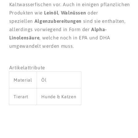
Kaltwasserfischen vor. Auch in einigen pflanzlichen
Produkten wie
Leinöl
,
Walnüssen
oder
speziellen
Algenzubereitungen
sind sie enthalten,
allerdings vorwiegend in Form der
Alpha-
Linolensäure
, welche noch in EPA und DHA
umgewandelt werden muss.
Artikelattribute
Material
Öl
Tierart
Hunde & Katzen