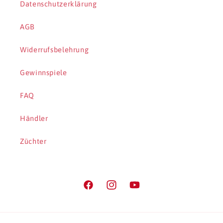
Datenschutzerklärung
AGB
Widerrufsbelehrung
Gewinnspiele
FAQ
Händler
Züchter
Facebook
Instagram
YouTube