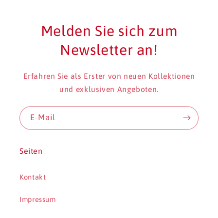
Melden Sie sich zum
Newsletter an!
Erfahren Sie als Erster von neuen Kollektionen
und exklusiven Angeboten.
E-Mail
Seiten
Kontakt
Impressum