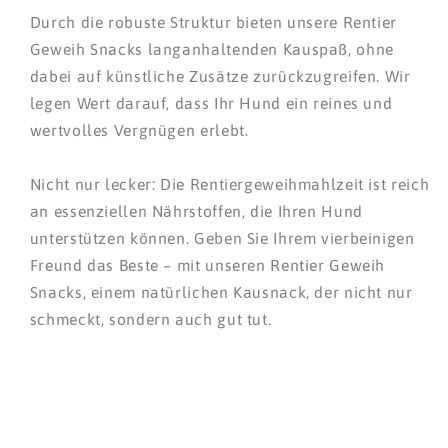
Durch die robuste Struktur bieten unsere Rentier
Geweih Snacks langanhaltenden Kauspaß, ohne
dabei auf künstliche Zusätze zurückzugreifen. Wir
legen Wert darauf, dass Ihr Hund ein reines und
wertvolles Vergnügen erlebt.
Nicht nur lecker: Die Rentiergeweihmahlzeit ist reich
an essenziellen Nährstoffen, die Ihren Hund
unterstützen können. Geben Sie Ihrem vierbeinigen
Freund das Beste – mit unseren Rentier Geweih
Snacks, einem natürlichen Kausnack, der nicht nur
schmeckt, sondern auch gut tut.