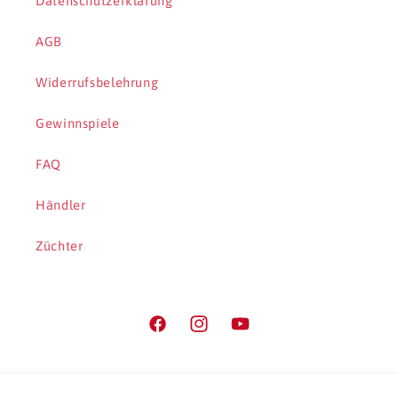
Datenschutzerklärung
AGB
Widerrufsbelehrung
Gewinnspiele
FAQ
Händler
Züchter
Facebook
Instagram
YouTube