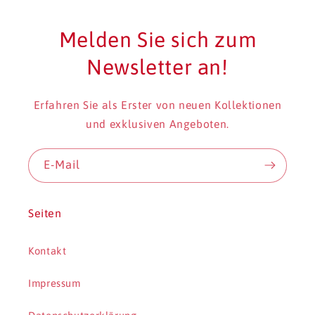
Melden Sie sich zum
Newsletter an!
Erfahren Sie als Erster von neuen Kollektionen
und exklusiven Angeboten.
E-Mail
Seiten
Kontakt
Impressum