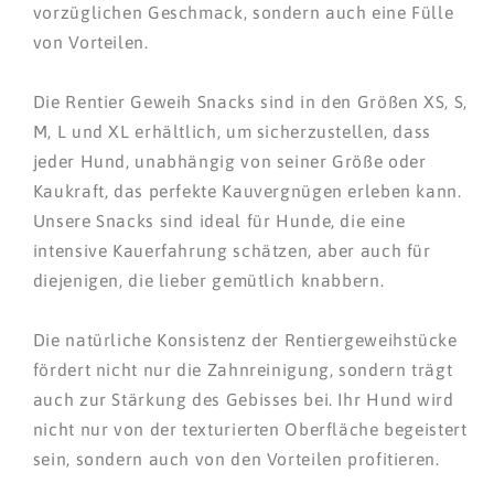
vorzüglichen Geschmack, sondern auch eine Fülle
von Vorteilen.
Die Rentier Geweih Snacks sind in den Größen XS, S,
M, L und XL erhältlich, um sicherzustellen, dass
jeder Hund, unabhängig von seiner Größe oder
Kaukraft, das perfekte Kauvergnügen erleben kann.
Unsere Snacks sind ideal für Hunde, die eine
intensive Kauerfahrung schätzen, aber auch für
diejenigen, die lieber gemütlich knabbern.
Die natürliche Konsistenz der Rentiergeweihstücke
fördert nicht nur die Zahnreinigung, sondern trägt
auch zur Stärkung des Gebisses bei. Ihr Hund wird
nicht nur von der texturierten Oberfläche begeistert
sein, sondern auch von den Vorteilen profitieren.